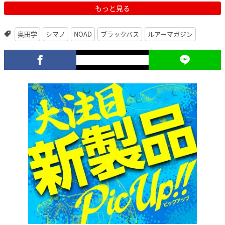
もっと見る
奥田学
シマノ
NOAD
ブラックバス
ルアーマガジン