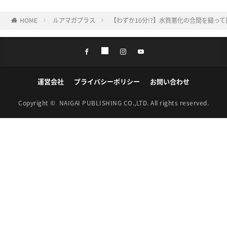
HOME
ルアマガプラス
【わずか10分!?】水質悪化の合間を縫っ
運営会社
プライバシーポリシー
お問い合わせ
Copyright ©
NAIGAI PUBLISHING CO.,LTD.
All rights reserved.