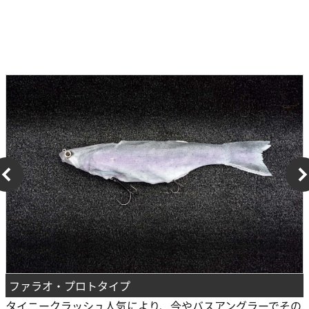
ファラオ・プロトタイプ
タイニークラッシュ人気により、今やバスアングラーでその