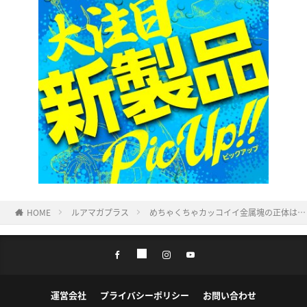
HOME
ルアマガプラス
めちゃくちゃカッコイイ金属塊の正体は…？
運営会社
プライバシーポリシー
お問い合わせ