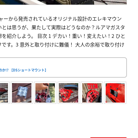
チャーから発売されているオリジナル設計のエレキマウン
いとは思うが、果たして実際はどうなのか？ルアマガスタ
紹介しよう。 目次 1 デカい！重い！変えたい！2 ひと
です。3 意外と取り付けに難儀！ 大人の余裕で取り付け
か!? 【DSショートマウント】