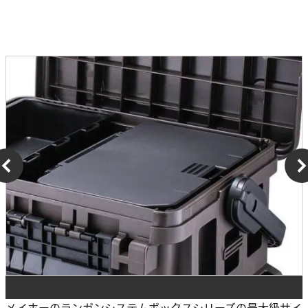
メイホーのランガンシステムボックスシリーズの最大級サイ