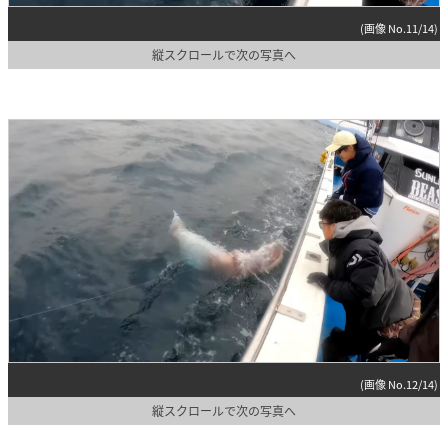
(画像 No.11/14)
縦スクロールで次の写真へ
(画像 No.12/14)
縦スクロールで次の写真へ