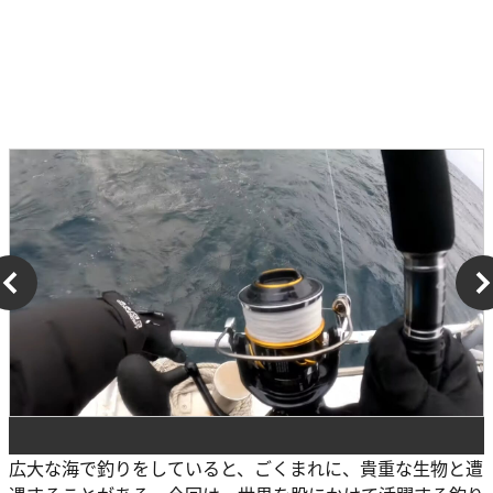
広大な海で釣りをしていると、ごくまれに、貴重な生物と遭