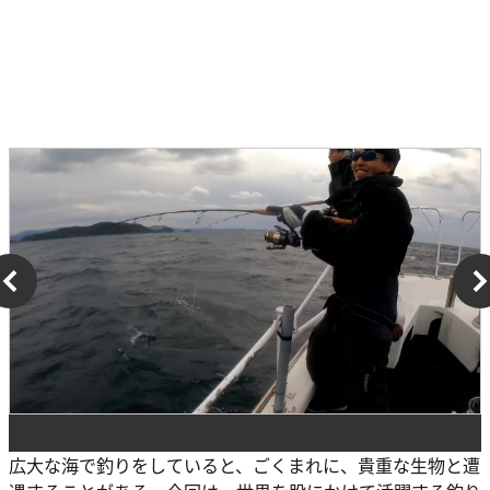
広大な海で釣りをしていると、ごくまれに、貴重な生物と遭