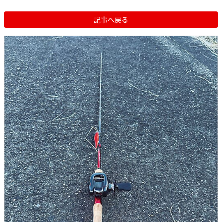
記事へ戻る