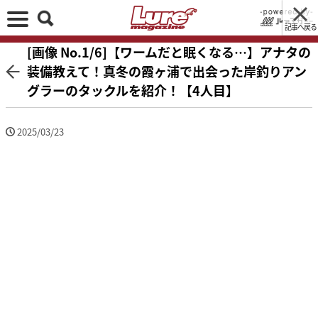
記事へ戻る
[画像 No.1/6]【ワームだと眠くなる…】アナタの
装備教えて！真冬の霞ヶ浦で出会った岸釣りアン
グラーのタックルを紹介！【4人目】
2025/03/23