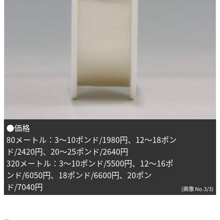
●価格
80メートル：3～10ポンド/1980円、12～18ポン
ド/2420円、20～25ポンド/2640円
320メートル：3～10ポンド/5500円、12～16ポ
ンド/6050円、18ポンド/6600円、20ポン
ド/7040円
(画像 No.3/3)