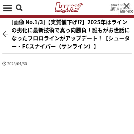
記事へ戻る
[画像 No.1/3]【実質値下げ⁉】2025年はライン
の劣化に最新技術で真っ向勝負！誰もがお世話に
なったフロロラインがアップデート！【シュータ
ー・FCスナイパー（サンライン）】
2025/04/30