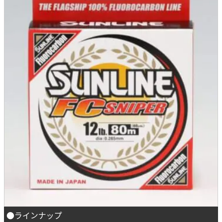
●ラインナップ