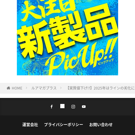
HOME
ルアマガプラス
【実質値下げ⁉】2025年はラインの劣
運営会社
プライバシーポリシー
お問い合わせ