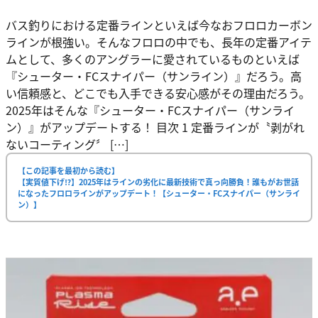
バス釣りにおける定番ラインといえば今なおフロロカーボン
ラインが根強い。そんなフロロの中でも、長年の定番アイテ
ムとして、多くのアングラーに愛されているものといえば
『シューター・FCスナイパー（サンライン）』だろう。高
い信頼感と、どこでも入手できる安心感がその理由だろう。
2025年はそんな『シューター・FCスナイパー（サンライ
ン）』がアップデートする！ 目次 1 定番ラインが〝剥がれ
ないコーティング〞 […]
【この記事を最初から読む】
【実質値下げ⁉】2025年はラインの劣化に最新技術で真っ向勝負！誰もがお世話
になったフロロラインがアップデート！【シューター・FCスナイパー（サンライ
ン）】