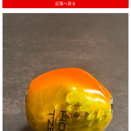
記事へ戻る