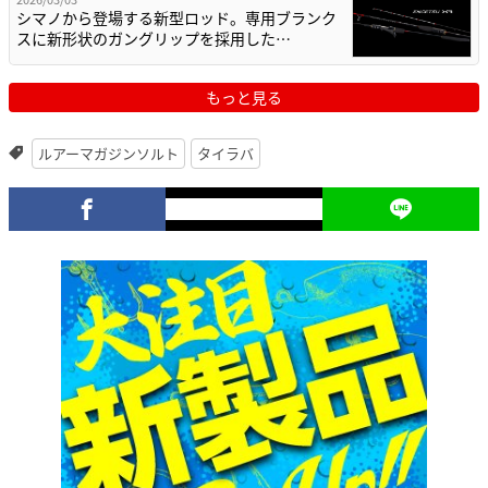
シマノから登場する新型ロッド。専用ブランク
スに新形状のガングリップを採用した…
もっと見る
ルアーマガジンソルト
タイラバ