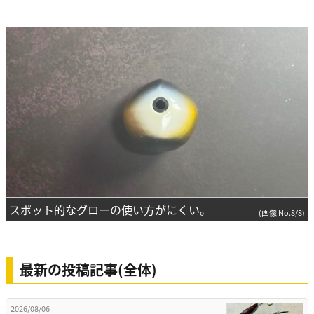
スポット的なグローの使い方がにくい。
(画像 No.8/8)
最新の投稿記事(全体)
2026/08/06