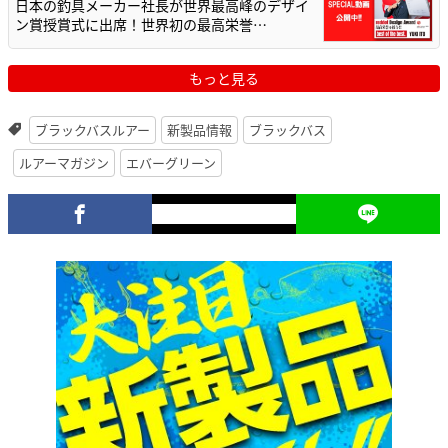
日本の釣具メーカー社長が世界最高峰のデザイ
ン賞授賞式に出席！世界初の最高栄誉…
もっと見る
ブラックバスルアー
新製品情報
ブラックバス
ルアーマガジン
エバーグリーン