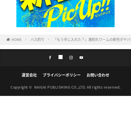
HOME
バス釣り
「もう手に入れた？」激釣れワームの新色がヤバ
運営会社
プライバシーポリシー
お問い合わせ
Copyright ©
NAIGAI PUBLISHING CO.,LTD.
All rights reserved.