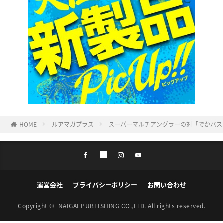
HOME
ルアマガプラス
スーパーマルチアングラーの対「でかバス
運営会社
プライバシーポリシー
お問い合わせ
Copyright ©
NAIGAI PUBLISHING CO.,LTD.
All rights reserved.