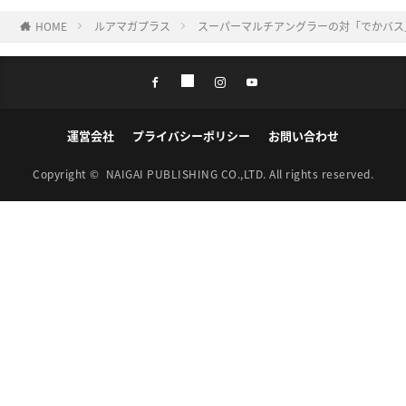
HOME
ルアマガプラス
スーパーマルチアングラーの対「でかバス
運営会社
プライバシーポリシー
お問い合わせ
Copyright ©
NAIGAI PUBLISHING CO.,LTD.
All rights reserved.