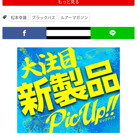
もっと見る
松本幸雄
ブラックバス
ルアーマガジン