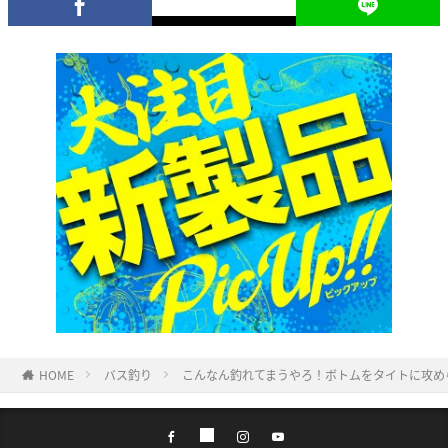
HOME
バス釣り
こんなん釣れてまうやろ！ボトムをタイトに攻め