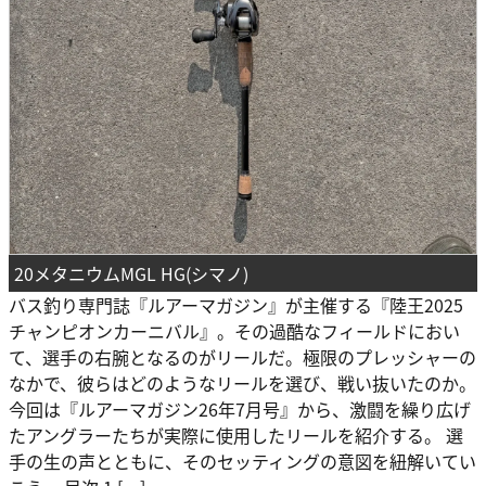
20メタニウムMGL HG(シマノ)
バス釣り専門誌『ルアーマガジン』が主催する『陸王2025
チャンピオンカーニバル』。その過酷なフィールドにおい
て、選手の右腕となるのがリールだ。極限のプレッシャーの
なかで、彼らはどのようなリールを選び、戦い抜いたのか。
今回は『ルアーマガジン26年7月号』から、激闘を繰り広げ
たアングラーたちが実際に使用したリールを紹介する。 選
手の生の声とともに、そのセッティングの意図を紐解いてい