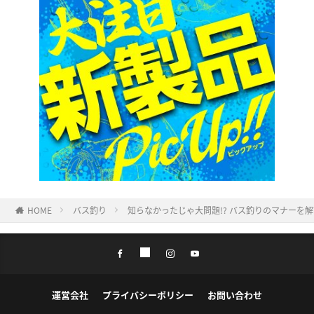
HOME
バス釣り
知らなかったじゃ大問題!? バス釣りのマナーを解説
運営会社
プライバシーポリシー
お問い合わせ