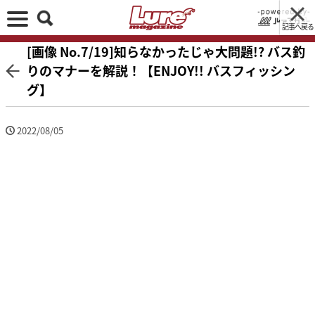
記事へ戻る
[画像 No.7/19]知らなかったじゃ大問題!? バス釣
りのマナーを解説！【ENJOY!! バスフィッシン
グ】
2022/08/05