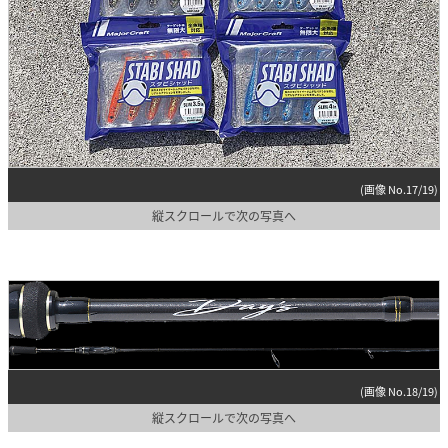
(画像 No.17/19)
縦スクロールで次の写真へ
(画像 No.18/19)
縦スクロールで次の写真へ