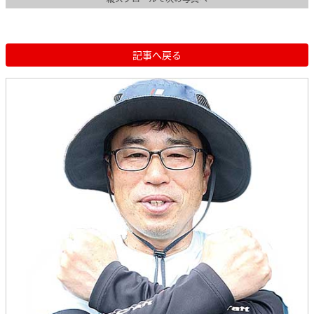
記事へ戻る