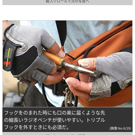
縦スクロールで次の写真へ
フックをのまれた時にも口の奥に届くような先
の細長いラジオペンチが使いやすい。トリプル
フックを外すときにも必須だ。
(画像 No.6/19)