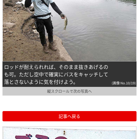
ロッドが耐えられれば、そのまま抜きあげるの
も可。ただし空中で確実にバスをキャッチして
落とさないように気を付けよう。
(画像 No.10/19)
縦スクロールで次の写真へ
記事へ戻る