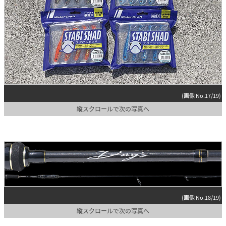
(画像 No.17/19)
縦スクロールで次の写真へ
(画像 No.18/19)
縦スクロールで次の写真へ