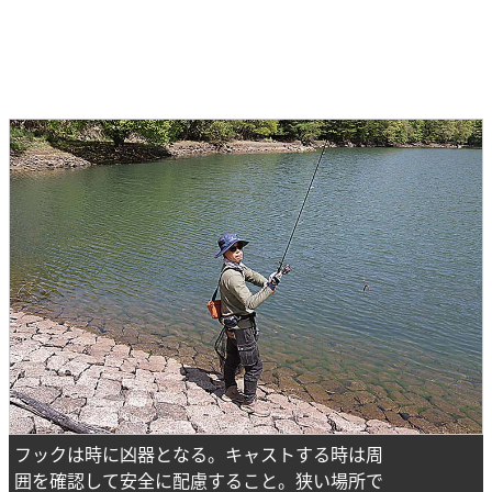
フックは時に凶器となる。キャストする時は周
囲を確認して安全に配慮すること。狭い場所で