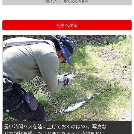
縦スクロールで次の写真へ
記事へ戻る
長い時間バスを陸に上げておくのはNG。写真な
どで記録を残したいときはなるべく時間をかけ