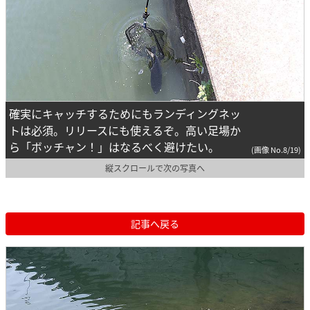
確実にキャッチするためにもランディングネッ
トは必須。リリースにも使えるぞ。高い足場か
ら「ボッチャン！」はなるべく避けたい。
(画像 No.8/19)
縦スクロールで次の写真へ
記事へ戻る