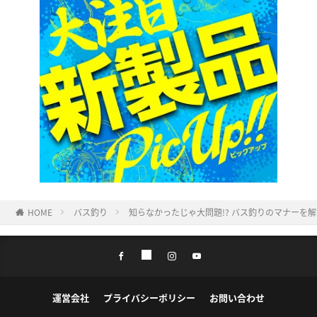
HOME
バス釣り
知らなかったじゃ大問題!? バス釣りのマナーを解説
運営会社
プライバシーポリシー
お問い合わせ