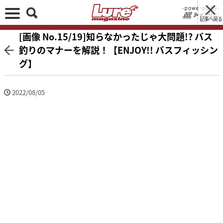
記事へ戻る
[画像 No.15/19]知らなかったじゃ大問題!? バス
釣りのマナーを解説！【ENJOY!! バスフィッシン
グ】
2022/08/05