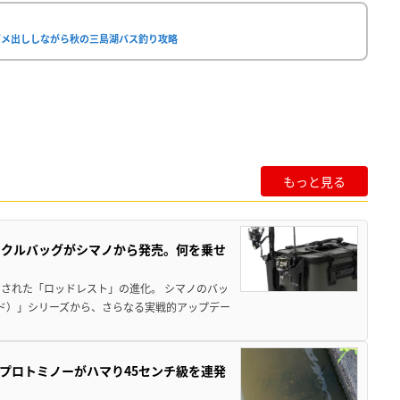
ダメ出ししながら秋の三島湖バス釣り攻略
もっと見る
ックルバッグがシマノから発売。何を乗せ
された「ロッドレスト」の進化。 シマノのバッ
ド）」シリーズから、さらなる実戦的アップデー
プロトミノーがハマり45センチ級を連発