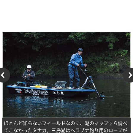
ほとんど知らないフィールドなのに、湖のマップすら調べ
てこなかったタナカ。三島湖はヘラブナ釣り用のロープが