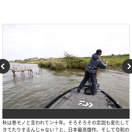
秋は巻モノと言われてン十年。そろそろその定説も変化して
きてたりするんじゃない？と、日本最高傑作、そして令和の