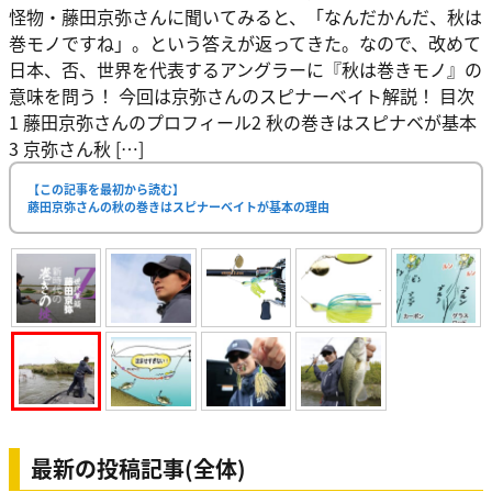
怪物・藤田京弥さんに聞いてみると、「なんだかんだ、秋は
巻モノですね」。という答えが返ってきた。なので、改めて
日本、否、世界を代表するアングラーに『秋は巻きモノ』の
意味を問う！ 今回は京弥さんのスピナーベイト解説！ 目次
1 藤田京弥さんのプロフィール2 秋の巻きはスピナベが基本
3 京弥さん秋 […]
【この記事を最初から読む】
藤田京弥さんの秋の巻きはスピナーベイトが基本の理由
最新の投稿記事(全体)