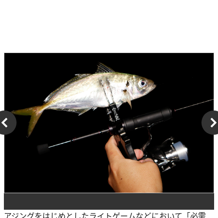
アジングをはじめとしたライトゲームなどにおいて「必需