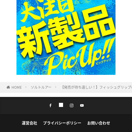
HOME
ソルトルアー
【発売が待ち遠しい！】フィッシュグリップの
運営会社
プライバシーポリシー
お問い合わせ