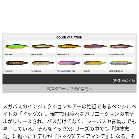
(画像 No.1/18)
縦スクロールで次の写真へ
メガバスのインジェクションルアーの始祖であるペンシルベ
イトの「ドッグX」。現在では様々なバリエーションのモデ
ルがリリースされ、バスだけでなく、シーバスや青物までも
魅了している。そんなドッグXシリーズの中でも「競技志
向」に拘ったモデルが『ドッグX ディアマンテ』になる。そ