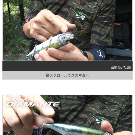
(画像 No.7/18)
縦スクロールで次の写真へ