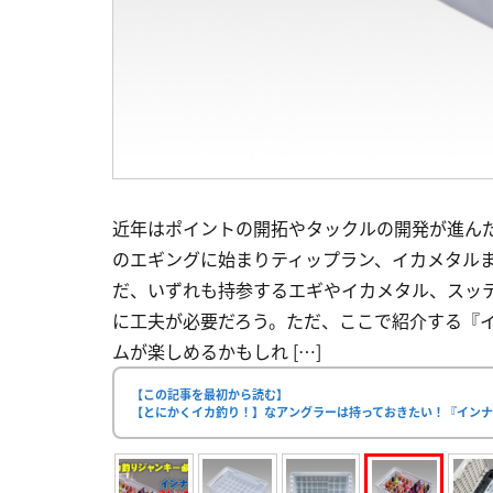
近年はポイントの開拓やタックルの開発が進ん
のエギングに始まりティップラン、イカメタル
だ、いずれも持参するエギやイカメタル、スッ
に工夫が必要だろう。ただ、ここで紹介する『イ
ムが楽しめるかもしれ […]
【この記事を最初から読む】
【とにかくイカ釣り！】なアングラーは持っておきたい！『インナー