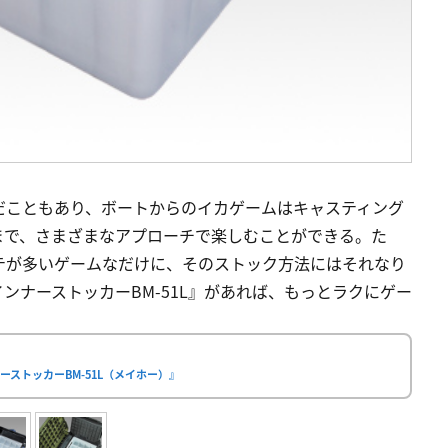
だこともあり、ボートからのイカゲームはキャスティング
まで、さまざまなアプローチで楽しむことができる。た
テが多いゲームなだけに、そのストック方法にはそれなり
ンナーストッカーBM-51L』があれば、もっとラクにゲー
ストッカーBM-51L（メイホー）』