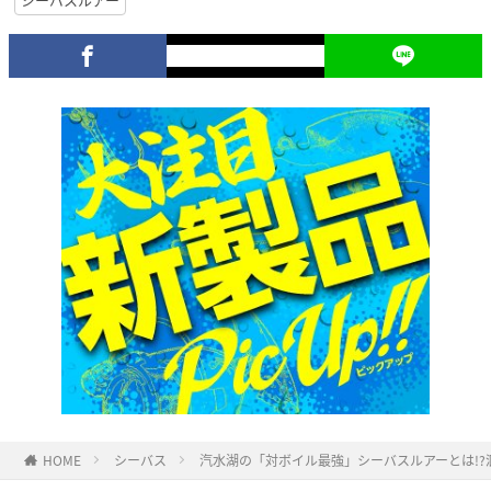
HOME
シーバス
汽水湖の「対ボイル最強」シーバスルアーとは!?