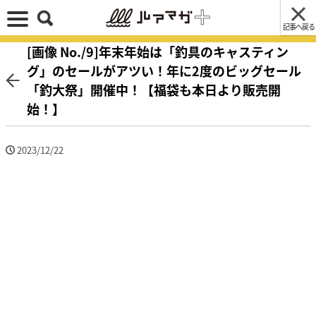
記事へ戻る
[画像 No./9]年末年始は「釣具のキャスティン
グ」のセールがアツい！年に2度のビッグセール
「釣大祭」開催中！【福袋も本日より販売開
始！】
2023/12/22