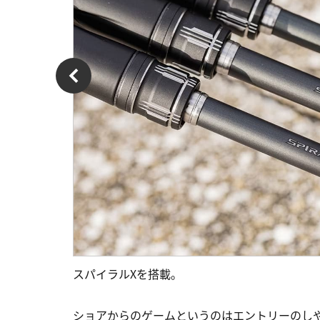
スパイラルXを搭載。
ショアからのゲームというのはエントリーのし