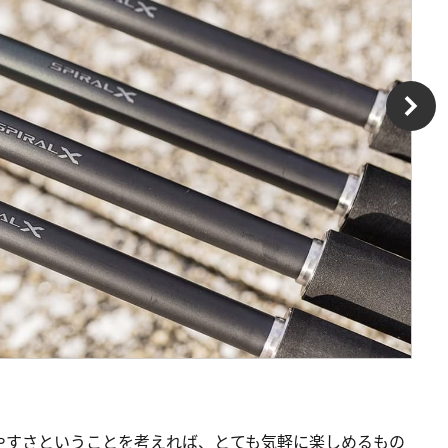
やすさということを考えれば、とても気軽に楽しめるもの