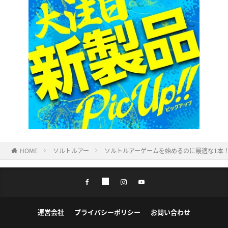
HOME
ソルトルアー
ソルトルアーゲームを始めるのに最適な1本
運営会社
プライバシーポリシー
お問い合わせ