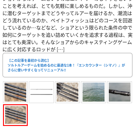
ことを考えれば、とても気軽に楽しめるものだ。しかし、沖
に潜むターゲットまでどうやってルアーを届けるか、潮流は
どう流れているのか、ベイトフィッシュはどのコースを回遊
しているのか…などなど、ショアという限られた条件の中で
如何にターゲットを追い詰めていくかを追求する過程は、実
はとても奥深い。そんなショアからのキャスティングゲーム
に広く対応するロッドが […]
【この記事を最初から読む】
ソルトルアーゲームを始めるのに最適な1本！『エンカウンター（シマノ）』が
さらに使いやすくなってリニューアル!!