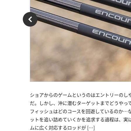
ショアからのゲームというのはエントリーのし
だ。しかし、沖に潜むターゲットまでどうやっ
フィッシュはどのコースを回遊しているのか…
ットを追い詰めていくかを追求する過程は、実
ムに広く対応するロッドが […]