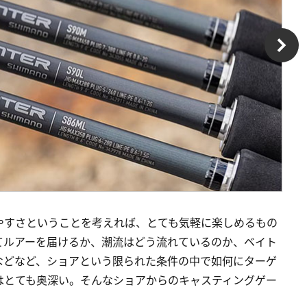
やすさということを考えれば、とても気軽に楽しめるもの
てルアーを届けるか、潮流はどう流れているのか、ベイト
などなど、ショアという限られた条件の中で如何にターゲ
はとても奥深い。そんなショアからのキャスティングゲー