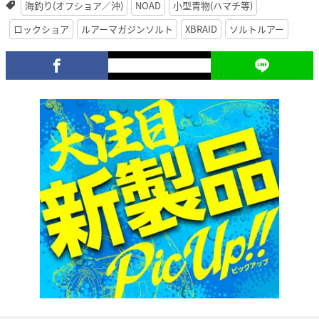
海釣り(オフショア／沖)
NOAD
小型青物(ハマチ等)
ロックショア
ルアーマガジンソルト
XBRAID
ソルトルアー