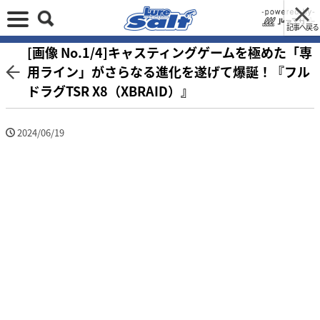
記事へ戻る
[画像 No.1/4]キャスティングゲームを極めた「専
用ライン」がさらなる進化を遂げて爆誕！『フル
ドラグTSR X8（XBRAID）』
2024/06/19