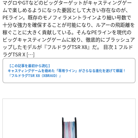
マグロやGTなどのビッグターゲットがキャスティングゲー
ムで楽しめるようになった要因として大きい存在なのが、
PEライン。既存のモノフィラメントラインより細い号数で
十分な強力を確保することが可能になり、ルアーの飛距離を
稼ぐことに大きく貢献している。そんなPEラインを現代の
ビッグキャスティングゲームに絞り、徹底的にブラッシュア
ップしたモデルが『フルドラグTSR X8』だ。 目次 1 フルド
ラグTSR X […]
【この記事を最初から読む】
キャスティングゲームを極めた「専用ライン」がさらなる進化を遂げて爆誕！
『フルドラグTSR X8（XBRAID）』