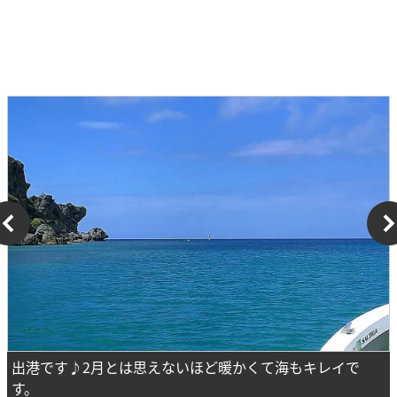
出港です♪2月とは思えないほど暖かくて海もキレイで
す。