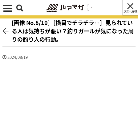
記事へ戻る
[画像 No.8/10]［横目でチラチラ…］見られてい
る人は気持ちが悪い？釣りガールが気になった周
りの釣り人の行動。
2024/08/19