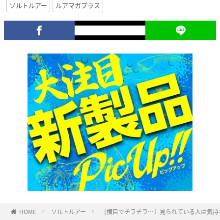
ソルトルアー
ルアマガプラス
HOME
ソルトルアー
［横目でチラチラ…］見られている人は気持