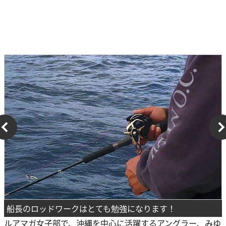
船長のロッドワークはとても勉強になります！
ルアマガ女子部で、沖縄を中心に活躍するアングラー、みゆ