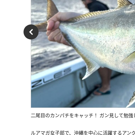
二尾目のカンパチをキャッチ！ ガン見して勉強し
ルアマガ女子部で、沖縄を中心に活躍するアン