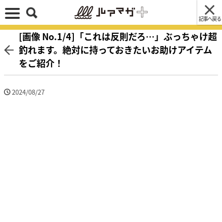
記事へ戻る
[画像 No.1/4]「これは反則だろ…」ぶっちゃけ超
釣れます。絶対に持っておきたいお助けアイテム
をご紹介！
2024/08/27