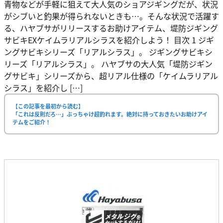
青物などが手軽に狙えて大人気のショアジギングだが、状況
がシブいと釣果が得られないときも…。そんな状況で活躍す
る、ハヤブサがリリースするお助けアイテム、堤防ジギング
サビキEXケイムラリアルシラスを紹介しよう！ 目次 1 ジギ
ングサビキシリーズ「リアルシラス」。 ジギングサビキシ
リーズ「リアルシラス」。 ハヤブサの大人気「堤防ジギン
グサビキ」シリーズから、超リアル仕様の「ケイムラリアル
シラス」を紹介し […]
【この記事を最初から読む】
「これは反則だろ…」ぶっちゃけ超釣れます。絶対に持っておきたいお助けアイ
テムをご紹介！