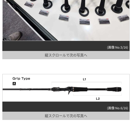
(画像 No.5/16)
縦スクロールで次の写真へ
(画像 No.6/16)
縦スクロールで次の写真へ