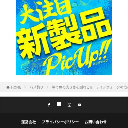
HOME
バス釣り
竿で魚の大きさを測れる!? テイルウォークの“
運営会社
プライバシーポリシー
お問い合わせ