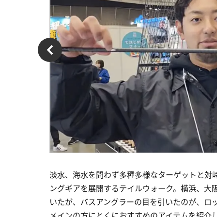
淡水、海水を問わず多種多様なターゲットと対
ングギアを展開するテイルウォーク。横浜、大阪
いたが、バスアングラーの目を引いたのが、ロ
メインの方にとくにおすすめのアイテムを紹介しよ