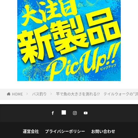
HOME
バス釣り
竿で魚の大きさを測れる!? テイルウォークの“
運営会社
プライバシーポリシー
お問い合わせ