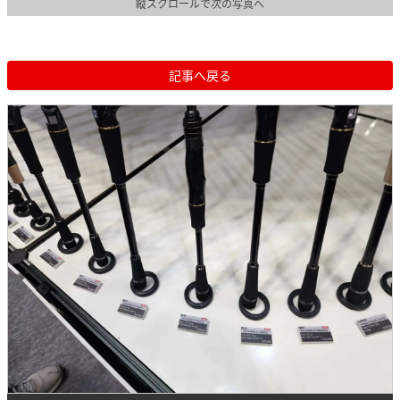
縦スクロールで次の写真へ
記事へ戻る