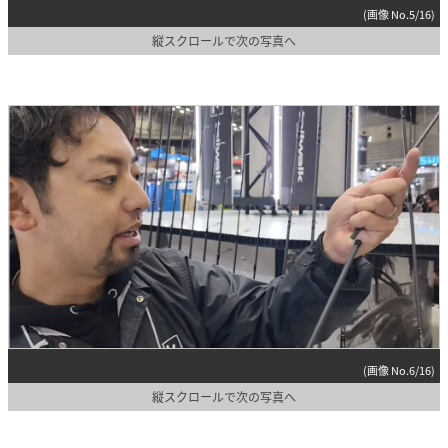
(画像 No.5/16)
縦スクロールで次の写真へ
(画像 No.6/16)
縦スクロールで次の写真へ