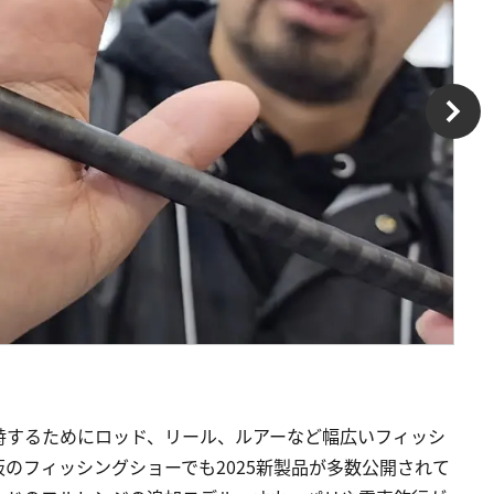
峙するためにロッド、リール、ルアーなど幅広いフィッシ
のフィッシングショーでも2025新製品が多数公開されて