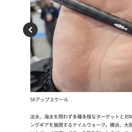
50アップスケール
淡水、海水を問わず多種多様なターゲットと対
ングギアを展開するテイルウォーク。横浜、大阪