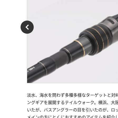
淡水、海水を問わず多種多様なターゲットと対
ングギアを展開するテイルウォーク。横浜、大阪
いたが、バスアングラーの目を引いたのが、ロ
メインの方にとくにおすすめのアイテムを紹介しよ