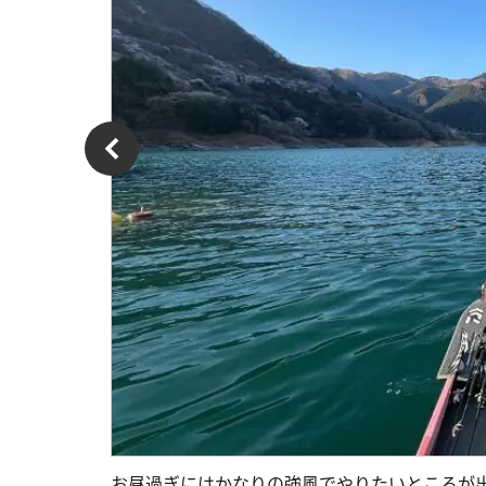
お昼過ぎにはかなりの強風でやりたいところが