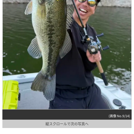
(画像 No.9/14)
縦スクロールで次の写真へ