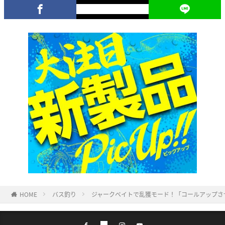
HOME
バス釣り
ジャークベイトで乱獲モード！「コールアップさ