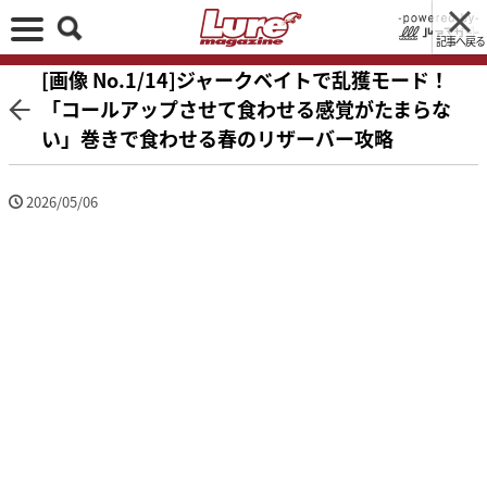
記事へ戻る
[画像 No.1/14]ジャークベイトで乱獲モード！
「コールアップさせて食わせる感覚がたまらな
い」巻きで食わせる春のリザーバー攻略
2026/05/06