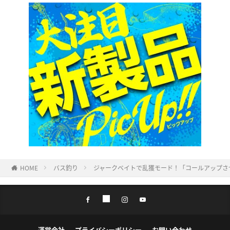
HOME
バス釣り
ジャークベイトで乱獲モード！「コールアップさ
運営会社
プライバシーポリシー
お問い合わせ