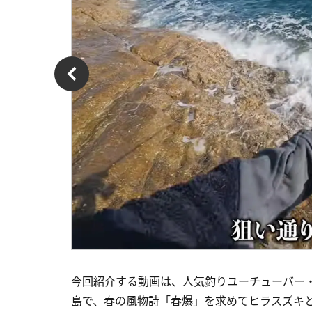
今回紹介する動画は、人気釣りユーチューバー
島で、春の風物詩「春爆」を求めてヒラスズキと