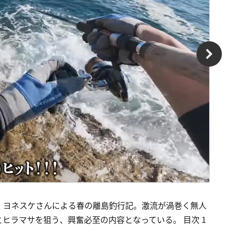
・ヨネスケさんによる春の離島釣行記。激流が渦巻く無人
ヒラマサを狙う、興奮必至の内容となっている。 目次 1