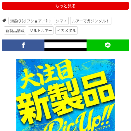
もっと見る
海釣り(オフショア／沖)
シマノ
ルアーマガジンソルト
新製品情報
ソルトルアー
イカメタル