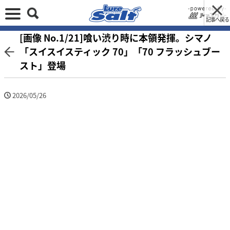
記事へ戻る
[画像 No.1/21]喰い渋り時に本領発揮。シマノ
「スイスイスティック 70」「70 フラッシュブー
スト」登場
2026/05/26