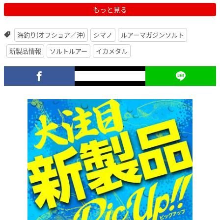
もっと見る
海釣り(オフショア／沖)
シマノ
ルアーマガジンソルト
新製品情報
ソルトルアー
イカメタル