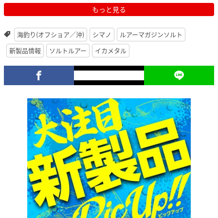
もっと見る
海釣り(オフショア／沖)
シマノ
ルアーマガジンソルト
新製品情報
ソルトルアー
イカメタル