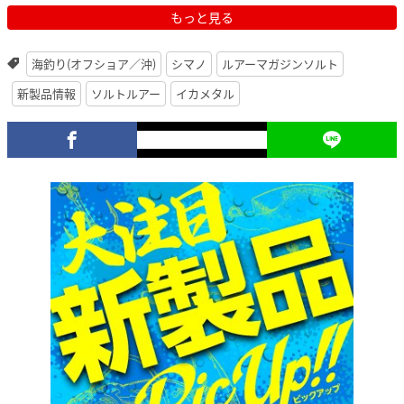
もっと見る
海釣り(オフショア／沖)
シマノ
ルアーマガジンソルト
新製品情報
ソルトルアー
イカメタル