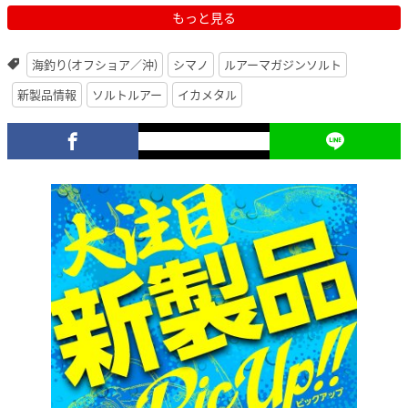
もっと見る
海釣り(オフショア／沖)
シマノ
ルアーマガジンソルト
新製品情報
ソルトルアー
イカメタル